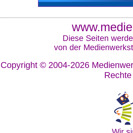
www.medien
Diese Seiten werde
von der Medienwerkst
Copyright © 2004-2026
Medienwerk
Rechte
Wir si