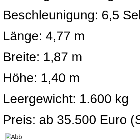
Beschleunigung: 6,5 Se
Länge: 4,77 m
Breite: 1,87 m
Höhe: 1,40 m
Leergewicht: 1.600 kg
Preis: ab 35.500 Euro (