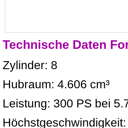
Technische Daten Fo
Zylinder: 8
Hubraum: 4.606 cm³
Leistung: 300 PS bei 
Höchstgeschwindigkeit: