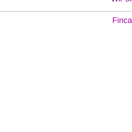
Finca