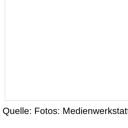
Quelle: Fotos: Medienwerksta