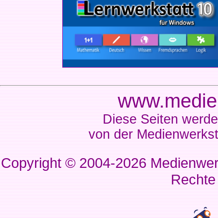
www.medien
Diese Seiten werde
von der Medienwerkst
Copyright © 2004-2026
Medienwerk
Rechte