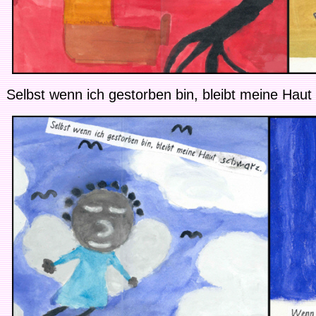
Selbst wenn ich gestorben bin, bleibt meine Haut