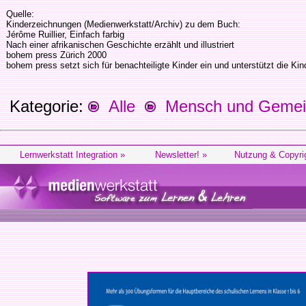
Quelle:
Kinderzeichnungen (Medienwerkstatt/Archiv) zu dem Buch:
Jérôme Ruillier, Einfach farbig
Nach einer afrikanischen Geschichte erzählt und illustriert
bohem press Zürich 2000
bohem press setzt sich für benachteiligte Kinder ein und unterstützt die K
Kategorie:
Alle
Mensch und Gemein
Lernwerkstatt Integration »
Newsletter! »
Nutzung & Copyri