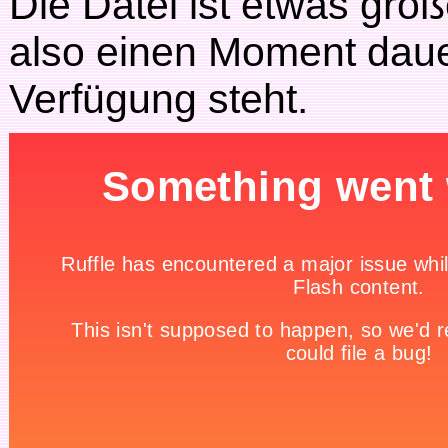
Die Datei ist etwas grö
also einen Moment dauer
Verfügung steht.