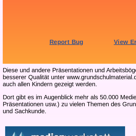
Diese und andere Präsentationen und Arbeitsbög
besserer Qualität unter www.grundschulmaterial
auch allen Kindern gezeigt werden.
Dort gibt es im Augenblick mehr als 50.000 Medien
Präsentationen usw.) zu vielen Themen des Grun
und Sachkunde.