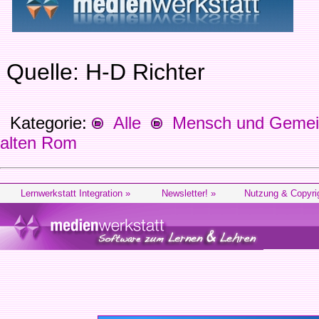
Quelle: H-D Richter
Kategorie:
Alle
Mensch und Gemein
alten Rom
Lernwerkstatt Integration »
Newsletter! »
Nutzung & Copyri