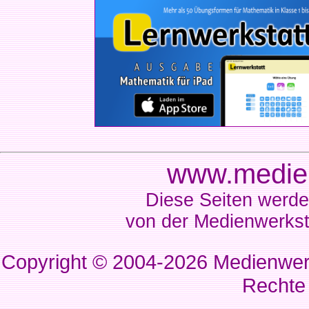
www.medien
Diese Seiten werde
von der Medienwerkst
Copyright © 2004-2026
Medienwerk
Rechte