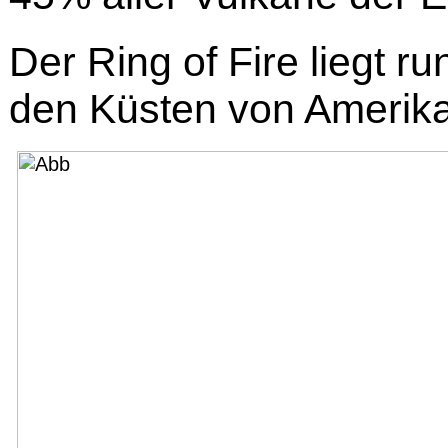
Der Ring of Fire liegt r
den Küsten von Amerika