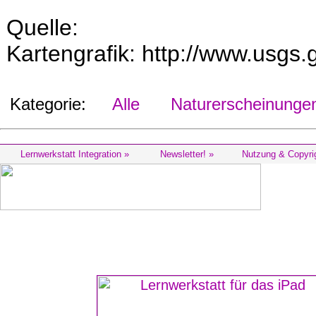
Quelle:
Kartengrafik: http://www.usgs.
Kategorie:
Alle
Naturerscheinunge
Lernwerkstatt Integration »
Newsletter! »
Nutzung & Copyri