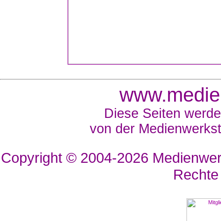
www.medien
Diese Seiten werde
von der Medienwerkst
Copyright © 2004-2026
Medienwerk
Rechte