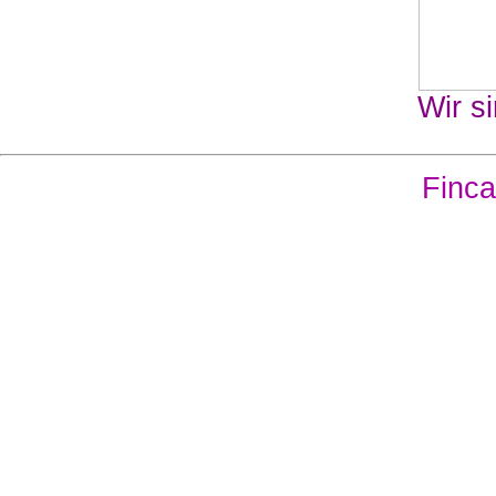
Wir si
Finca