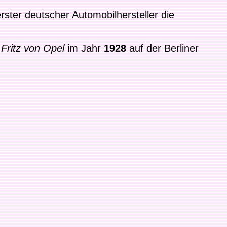
rster deutscher Automobilhersteller die
e
Fritz von Opel
im Jahr
1928
auf der Berliner