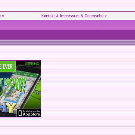
t »
Kontakt & Impressum & Datenschutz