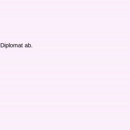
 Diplomat ab.