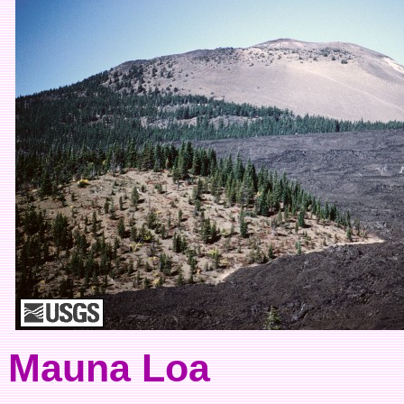
Mauna Loa