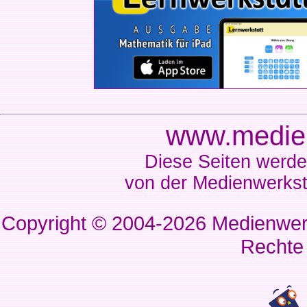
www.medien
Diese Seiten werde
von der Medienwerkst
Copyright © 2004-2026
Medienwerk
Rechte