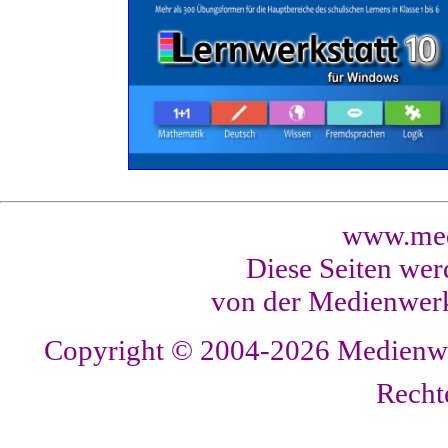
www.med
Diese Seiten wer
von der Medienwerk
Copyright © 2004-2026
Medienwer
Recht