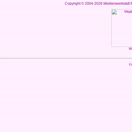
Copyright © 2004-2026
Medienwerkstatt M
Wi
Fi