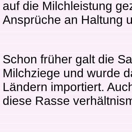
auf die Milchleistung ge
Ansprüche an Haltung u
Schon früher galt die S
Milchziege und wurde d
Ländern importiert. Auc
diese Rasse verhältnism