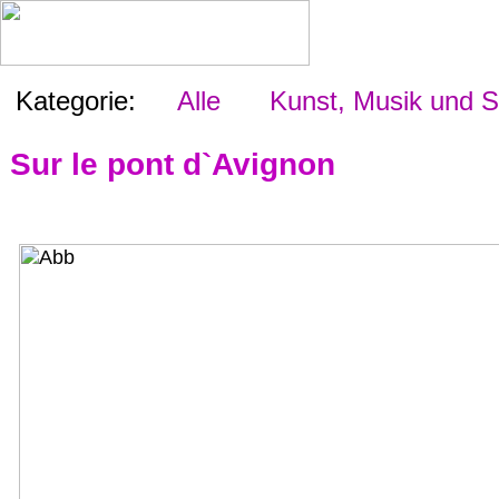
Kategorie:
Alle
Kunst, Musik und S
Sur le pont d`Avignon