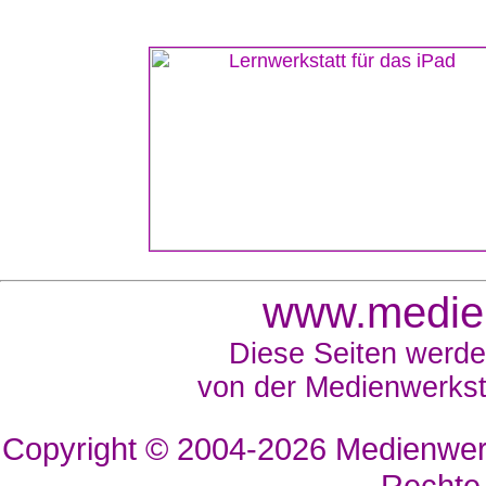
www.medien
Diese Seiten werde
von der Medienwerkst
Copyright © 2004-2026
Medienwerk
Rechte