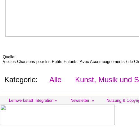
Quelle:
Vieilles Chansons pour les Petits Enfants: Avec Accompagnements / de Ch. M.
Kategorie:
Alle
Kunst, Musik und S
Lernwerkstatt Integration »
Newsletter! »
Nutzung & Copyri