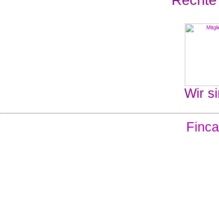
Wir si
Finca