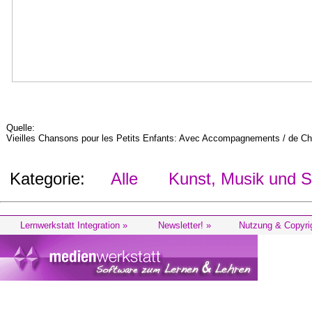
Quelle:
Vieilles Chansons pour les Petits Enfants: Avec Accompagnements / de Ch. M.
Kategorie:
Alle
Kunst, Musik und S
Lernwerkstatt Integration »
Newsletter! »
Nutzung & Copyri