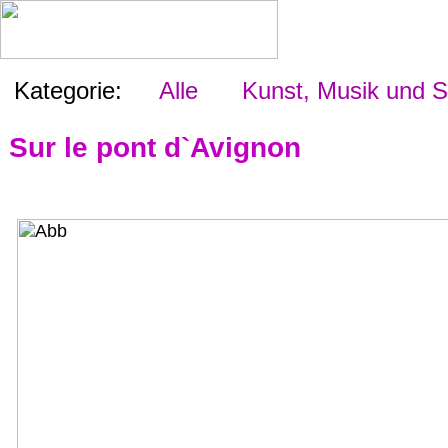
Kategorie:
Alle
Kunst, Musik und S
Sur le pont d`Avignon