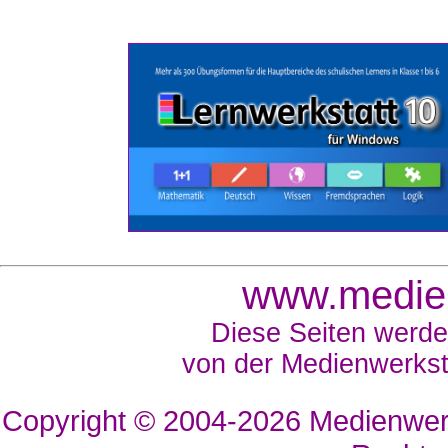
www.medien
Diese Seiten werde
von der Medienwerkst
Copyright © 2004-2026
Medienwerk