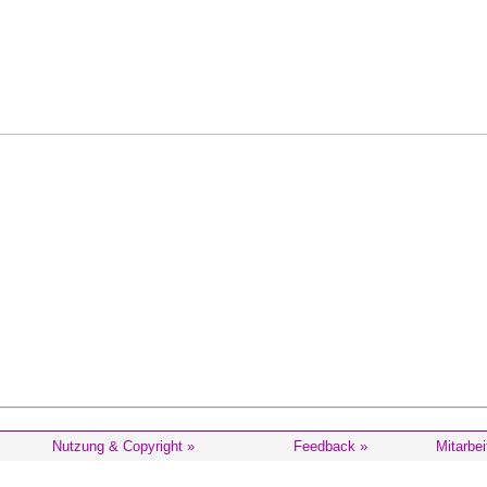
Nutzung & Copyright »
Feedback »
Mitarbei