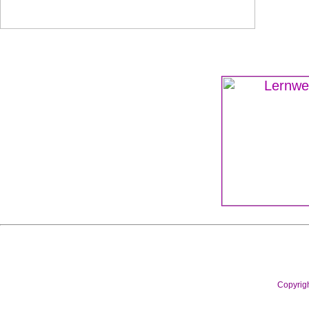
Copyrig