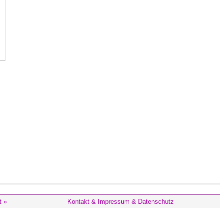
t »
Kontakt & Impressum & Datenschutz