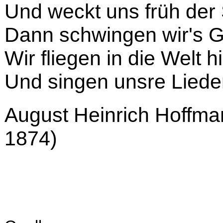
Und weckt uns früh der
Dann schwingen wir's G
Wir fliegen in die Welt h
Und singen unsre Liede
August Heinrich Hoffma
1874)