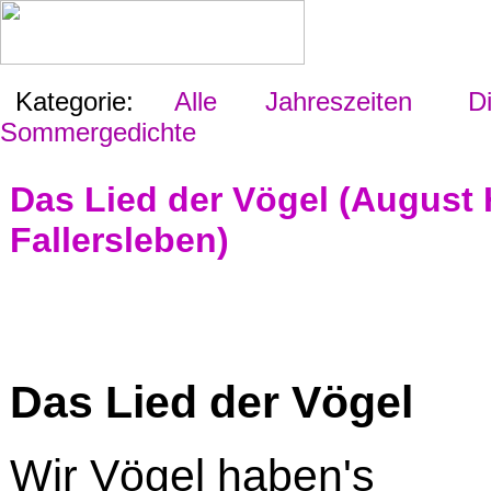
Kategorie:
Alle
Jahreszeiten
Di
Sommergedichte
Das Lied der Vögel (August
Fallersleben)
Das Lied der Vögel
Wir Vögel haben's