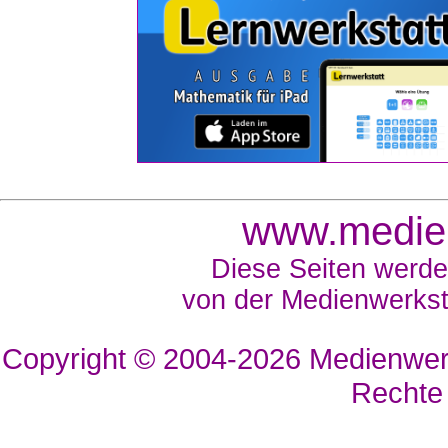
www.medien
Diese Seiten werde
von der Medienwerkst
Copyright © 2004-2026
Medienwerk
Rechte