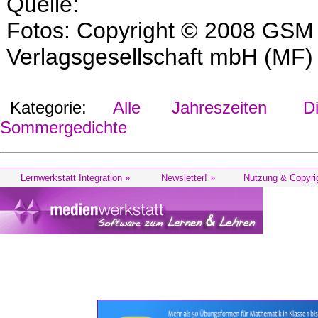
Quelle:
Fotos: Copyright © 2008 GSM
Verlagsgesellschaft mbH (MF)
Kategorie:
Alle
Jahreszeiten
Di
Sommergedichte
Lernwerkstatt Integration »
Newsletter! »
Nutzung & Copyri