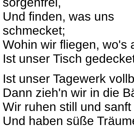
sorgenfrei,
Und finden, was uns
schmecket;
Wohin wir fliegen, wo's 
Ist unser Tisch gedecket
Ist unser Tagewerk vollb
Dann zieh'n wir in die 
Wir ruhen still und sanft
Und haben süße Träum