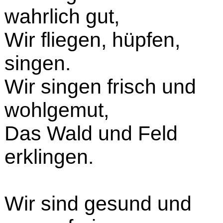
wahrlich gut,
Wir fliegen, hüpfen,
singen.
Wir singen frisch und
wohlgemut,
Das Wald und Feld
erklingen.
Wir sind gesund und