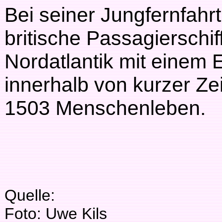
Bei seiner Jungfernfahr
britische Passagierschiff
Nordatlantik mit einem
innerhalb von kurzer Ze
1503 Menschenleben.
Quelle:
Foto: Uwe Kils