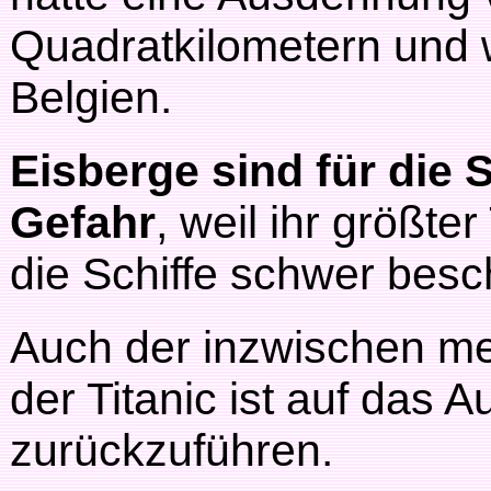
Quadratkilometern und 
Belgien.
Eisberge sind für die S
Gefahr
, weil ihr größte
die Schiffe schwer bes
Auch der inzwischen me
der Titanic ist auf das 
zurückzuführen.