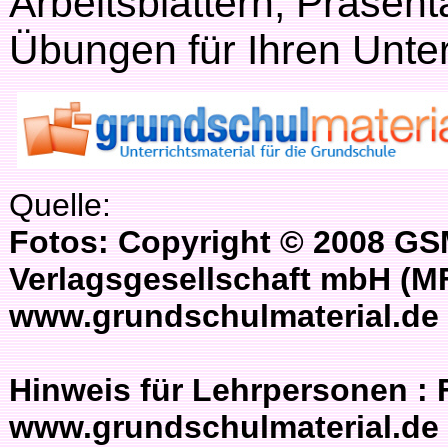
Arbeitsblättern, Präsent
Übungen für Ihren Unter
Quelle:
Fotos: Copyright © 2008 GS
Verlagsgesellschaft mbH (M
www.grundschulmaterial.de
Hinweis für Lehrpersonen :
www.grundschulmaterial.de s