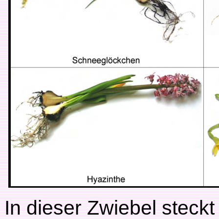
In dieser Zwiebel steckt