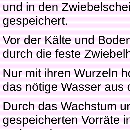
und in den Zwiebelschei
gespeichert.
Vor der Kälte und Boden
durch die feste Zwiebel
Nur mit ihren Wurzeln h
das nötige Wasser aus
Durch das Wachstum und
gespeicherten Vorräte in