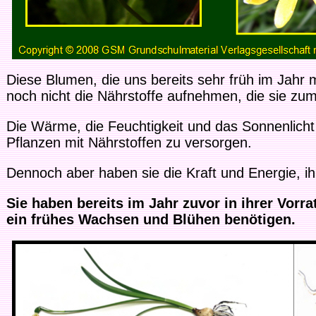
Diese Blumen, die uns bereits sehr früh im Jahr m
noch nicht die Nährstoffe aufnehmen, die sie z
Die Wärme, die Feuchtigkeit und das Sonnenlicht 
Pflanzen mit Nährstoffen zu versorgen.
Dennoch aber haben sie die Kraft und Energie, i
Sie haben bereits im Jahr zuvor in ihrer Vor
ein frühes Wachsen und Blühen benötigen.