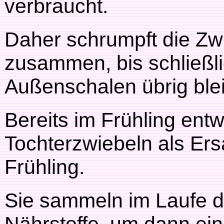
verbraucht.
Daher schrumpft die Zw
zusammen, bis schließli
Außenschalen übrig ble
Bereits im Frühling entw
Tochterzwiebeln als Ers
Frühling.
Sie sammeln im Laufe d