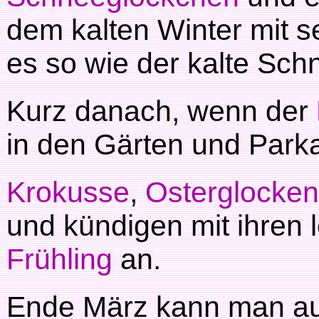
dem kalten Winter mit 
es so wie der kalte Sch
Kurz danach, wenn der
in den Gärten und Park
Krokusse
,
Osterglocken
und kündigen mit ihren
Frühling
an.
Ende März kann man au