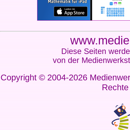
www.medien
Diese Seiten werde
von der Medienwerkst
Copyright © 2004-2026
Medienwerk
Rechte