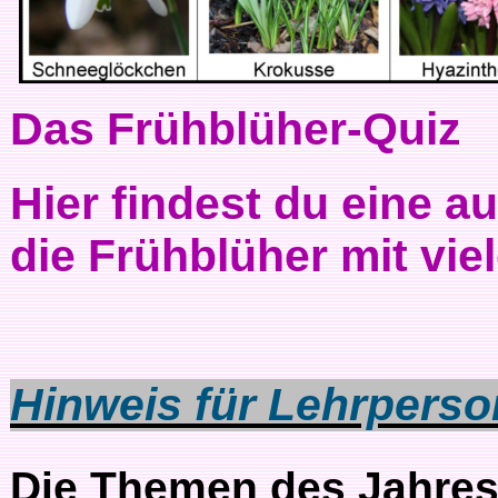
Das Frühblüher-Quiz
Hier findest du eine a
die Frühblüher mit vie
Hinweis für Lehrperso
Die Themen des Jahresz