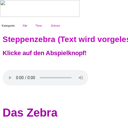
Kategorie:
Alle
Tiere
Zebras
Steppenzebra (Text wird vorgele
Klicke auf den Abspielknopf!
Das Zebra