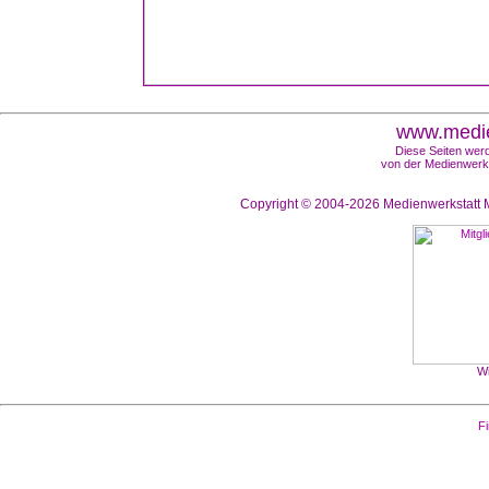
www.medie
Diese Seiten werd
von der Medienwerks
Copyright © 2004-2026
Medienwerkstatt M
Wi
Fi