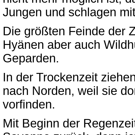
Jungen und schlagen mit
Die größten Feinde der 
Hyänen aber auch Wildh
Geparden.
In der Trockenzeit ziehe
nach Norden, weil sie d
vorfinden.
Mit Beginn der Regenzeit