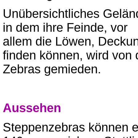
Unübersichtliches Gelän
in dem ihre Feinde, vor
allem die Löwen, Decku
finden können, wird von
Zebras gemieden.
Aussehen
Steppenzebras können ei