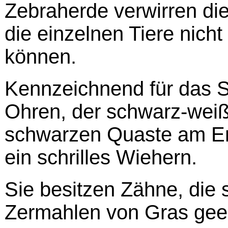
Zebraherde verwirren die
die einzelnen Tiere nich
können.
Kennzeichnend für das S
Ohren, der schwarz-weiß
schwarzen Quaste am En
ein schrilles Wiehern.
Sie besitzen Zähne, die
Zermahlen von Gras geei