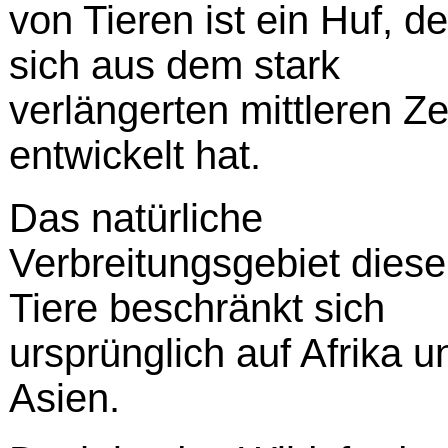
von Tieren ist ein Huf, de
sich aus dem stark
verlängerten mittleren Z
entwickelt hat.
Das natürliche
Verbreitungsgebiet diese
Tiere beschränkt sich
ursprünglich auf Afrika u
Asien.