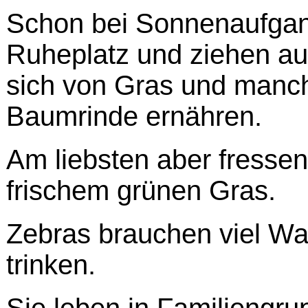
Schon bei Sonnenaufgang
Ruheplatz und ziehen au
sich von Gras und manch
Baumrinde ernähren.
Am liebsten aber fressen
frischem grünen Gras.
Zebras brauchen viel W
trinken.