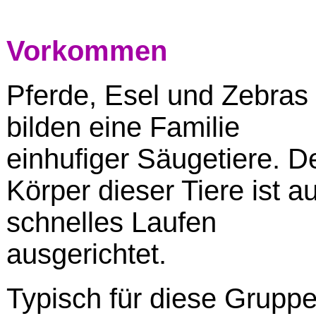
Vorkommen
Pferde, Esel und Zebras
bilden eine Familie
einhufiger Säugetiere. D
Körper dieser Tiere ist au
schnelles Laufen
ausgerichtet.
Typisch für diese Grupp