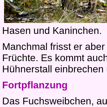
Hasen und Kaninchen.
Manchmal frisst er aber
Früchte. Es kommt auch
Hühnerstall einbrechen
Fortpflanzung
Das Fuchsweibchen, auc