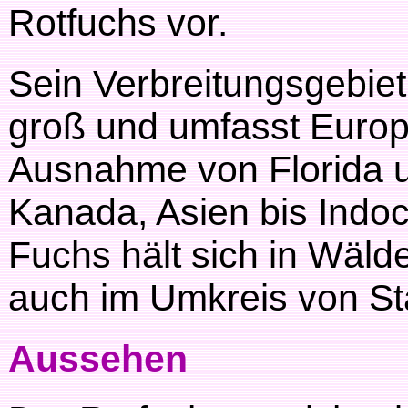
Rotfuchs vor.
Sein Verbreitungsgebiet
groß und umfasst Europ
Ausnahme von Florida 
Kanada, Asien bis Indoc
Fuchs hält sich in Wäld
auch im Umkreis von St
Aussehen