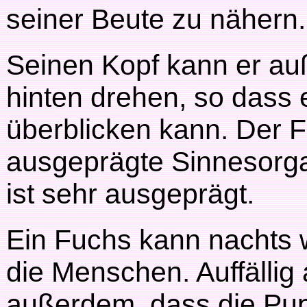
seiner Beute zu nähern.
Seinen Kopf kann er au
hinten drehen, so dass 
überblicken kann. Der F
ausgeprägte Sinnesorg
ist sehr ausgeprägt.
Ein Fuchs kann nachts 
die Menschen. Auffällig
außerdem, dass die Pup