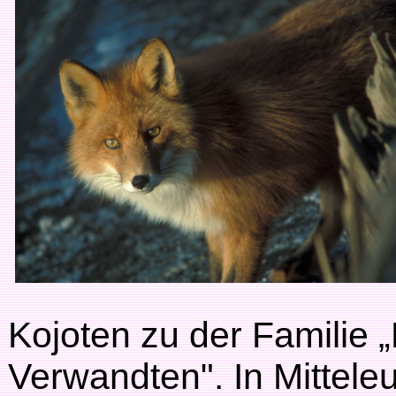
Kojoten zu der Familie 
Verwandten". In Mittele