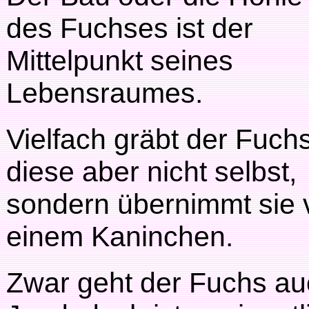
des Fuchses ist der
Mittelpunkt seines
Lebensraumes.
Vielfach gräbt der Fuch
diese aber nicht selbst,
sondern übernimmt sie
einem Kaninchen.
Zwar geht der Fuchs a