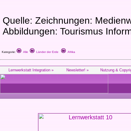
Quelle: Zeichnungen: Medienw
Abbildungen: Tourismus Inform
Kategorie:
Alle
Länder der Erde
Afrika
Lernwerkstatt Integration »
Newsletter! »
Nutzung & Copyri