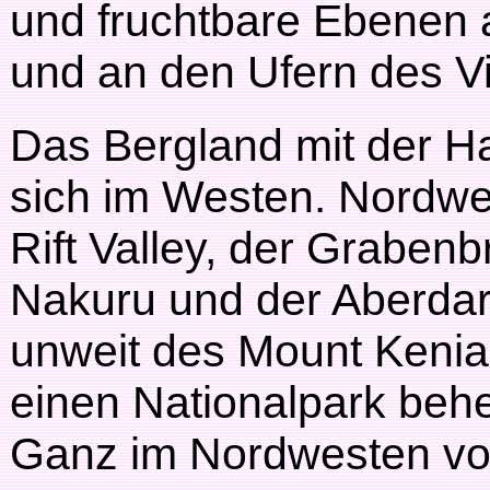
und fruchtbare Ebenen 
und an den Ufern des Vi
Das Bergland mit der Ha
sich im Westen. Nordwes
Rift Valley, der Grabenb
Nakuru und der Aberdar
unweit des Mount Kenia 
einen Nationalpark behe
Ganz im Nordwesten von