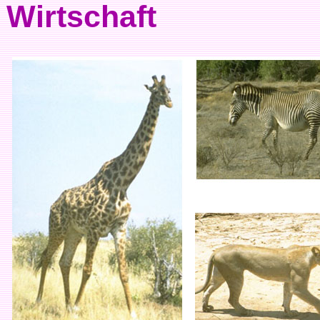
Wirtschaft