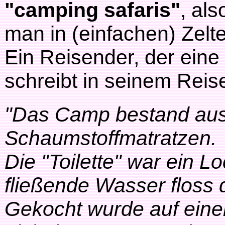
"camping safaris"
, al
man in (einfachen) Zelt
Ein Reisender, der eine
schreibt in seinem Reise
"Das Camp bestand aus
Schaumstoffmatratzen.
Die "Toilette" war ein 
fließende Wasser floss
Gekocht wurde auf eine