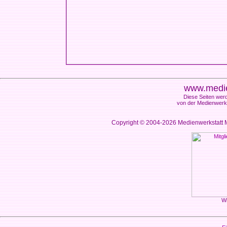
www.medie
Diese Seiten werd
von der Medienwerks
Copyright © 2004-2026
Medienwerkstatt M
Wi