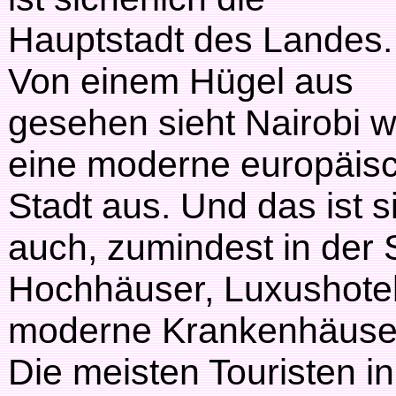
Hauptstadt des Landes.
Von einem Hügel aus
gesehen sieht Nairobi w
eine moderne europäis
Stadt aus. Und das ist s
auch, zumindest in der S
Hochhäuser, Luxushotel
moderne Krankenhäuse
Die meisten Touristen 