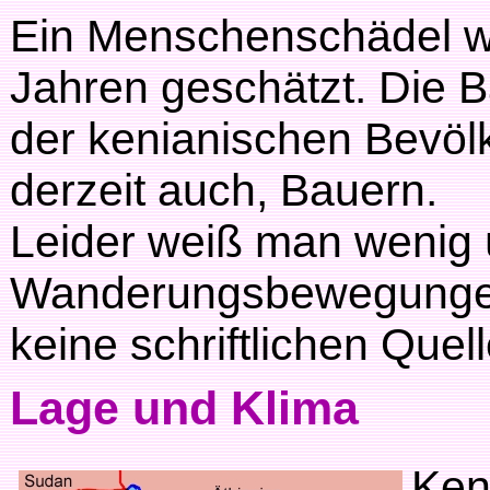
Ein Menschenschädel wir
Jahren geschätzt. Die B
der kenianischen Bevöl
derzeit auch, Bauern.
Leider weiß man wenig 
Wanderungsbewegungen
keine schriftlichen Quel
Lage und Klima
Ken