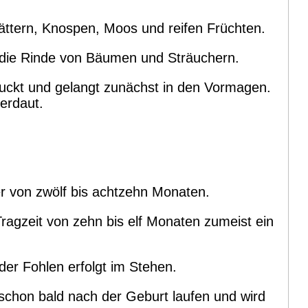
lättern, Knospen, Moos und reifen Früchten.
die Rinde von Bäumen und Sträuchern.
luckt und gelangt zunächst in den Vormagen.
erdaut.
er von zwölf bis achtzehn Monaten.
Tragzeit von zehn bis elf Monaten zumeist ein
der Fohlen erfolgt im Stehen.
schon bald nach der Geburt laufen und wird