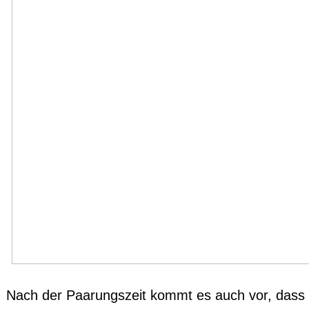
Nach der Paarungszeit kommt es auch vor, dass