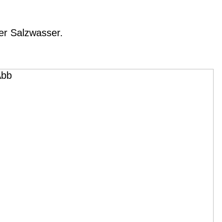
er Salzwasser.