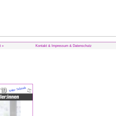
t »
Kontakt & Impressum & Datenschutz