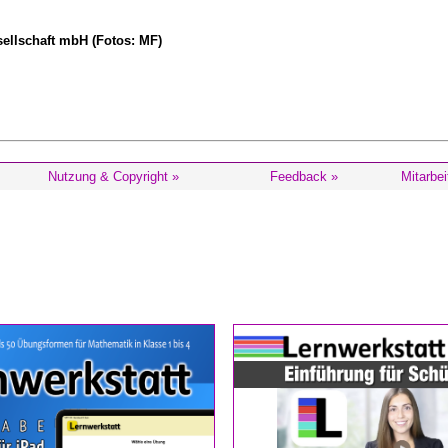
ellschaft mbH (Fotos: MF)
Nutzung & Copyright »
Feedback »
Mitarbei