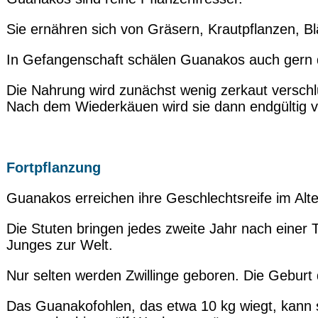
Sie ernähren sich von Gräsern, Krautpflanzen, B
In Gefangenschaft schälen Guanakos auch gern 
Die Nahrung wird zunächst wenig zerkaut versch
Nach dem Wiederkäuen wird sie dann endgültig v
Fortpflanzung
Guanakos erreichen ihre Geschlechtsreife im Alt
Die Stuten bringen jedes zweite Jahr nach einer 
Junges zur Welt.
Nur selten werden Zwillinge geboren. Die Geburt 
Das Guanakofohlen, das etwa 10 kg wiegt, kann 