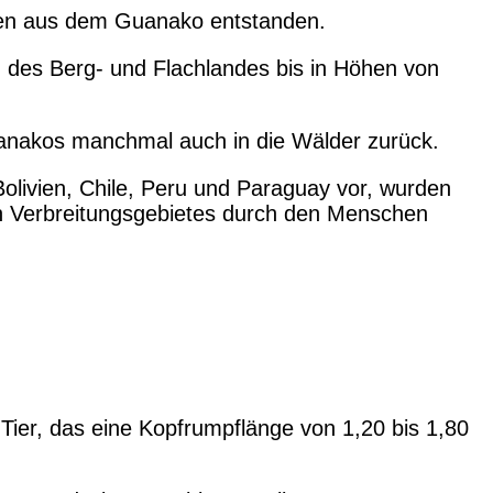
sen aus dem Guanako entstanden.
 des Berg- und Flachlandes bis in Höhen von
Guanakos manchmal auch in die Wälder zurück.
olivien, Chile, Peru und Paraguay vor, wurden
chen Verbreitungsgebietes durch den Menschen
Tier, das eine Kopfrumpflänge von 1,20 bis 1,80