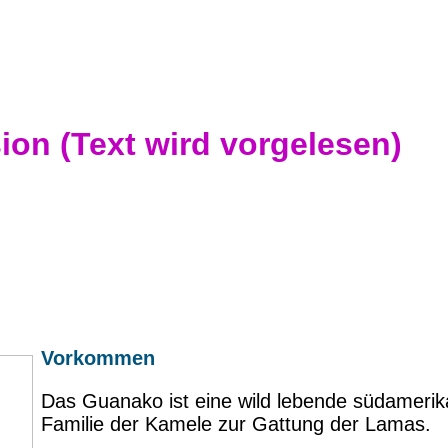
ion (Text wird vorgelesen)
Vorkommen
Das Guanako ist eine wild lebende südamerika
Familie der Kamele zur Gattung der Lamas.