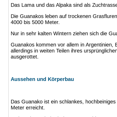
Das Lama und das Alpaka sind als Zuchtras
Die Guanakos leben auf trockenen Grasfluren
4000 bis 5000 Meter.
Nur in sehr kalten Wintern ziehen sich die 
Guanakos kommen vor allem in Argentinien, B
allerdings in weiten Teilen ihres ursprüngli
ausgerottet.
Aussehen und Körperbau
Das Guanako ist ein schlankes, hochbeiniges 
Meter erreicht.