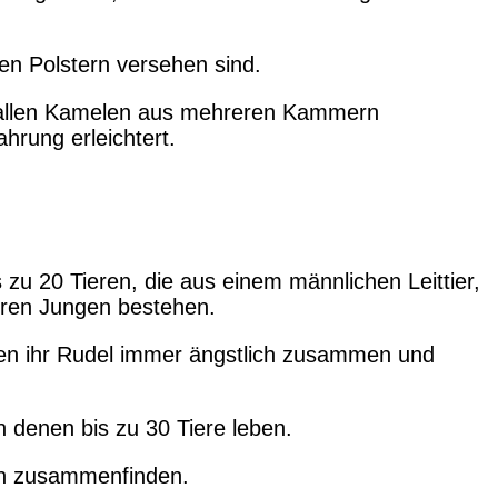
en Polstern versehen sind.
i allen Kamelen aus mehreren Kammern
rung erleichtert.
zu 20 Tieren, die aus einem männlichen Leittier,
ren Jungen bestehen.
lten ihr Rudel immer ängstlich zusammen und
n denen bis zu 30 Tiere leben.
en zusammenfinden.