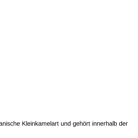
nische Kleinkamelart und gehört innerhalb der