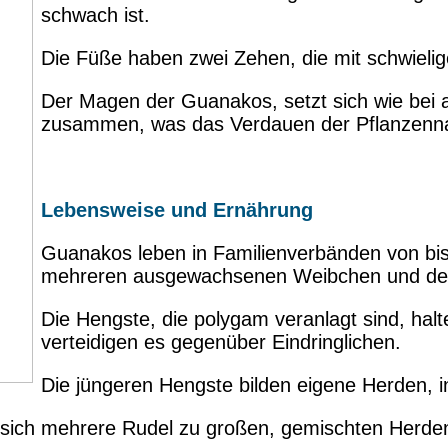
schwach ist.
Die Füße haben zwei Zehen, die mit schwielig
Der Magen der Guanakos, setzt sich wie be
zusammen, was das Verdauen der Pflanzennah
Lebensweise und Ernährung
Guanakos leben in Familienverbänden von bis 
mehreren ausgewachsenen Weibchen und de
Die Hengste, die polygam veranlagt sind, ha
verteidigen es gegenüber Eindringlichen.
Die jüngeren Hengste bilden eigene Herden, i
 sich mehrere Rudel zu großen, gemischten Herd