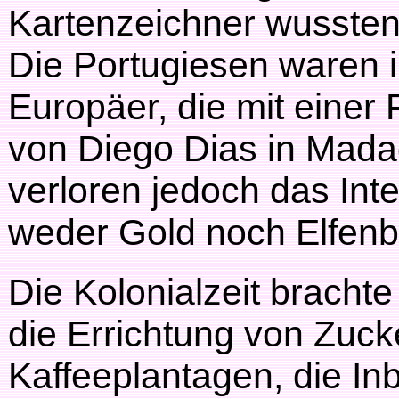
Kartenzeichner wussten 
Die Portugiesen waren i
Europäer, die mit eine
von Diego Dias in Mada
verloren jedoch das Inte
weder Gold noch Elfenb
Die Kolonialzeit bracht
die Errichtung von Zuck
Kaffeeplantagen, die I