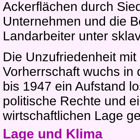
Ackerflächen durch Sie
Unternehmen und die Be
Landarbeiter unter skl
Die Unzufriedenheit mit
Vorherrschaft wuchs in
bis 1947 ein Aufstand l
politische Rechte und 
wirtschaftlichen Lage g
Lage und Klima