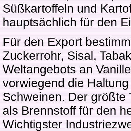
Süßkartoffeln und Karto
hauptsächlich für den E
Für den Export bestimm
Zuckerrohr, Sisal, Tab
Weltangebots an Vanille
vorwiegend die Haltung
Schweinen. Der größte T
als Brennstoff für den 
Wichtigster Industriezwei