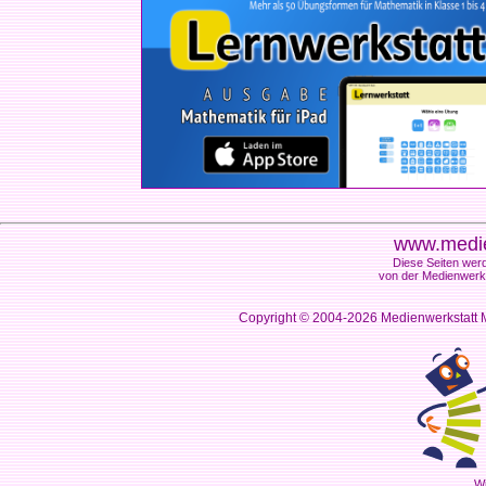
www.medie
Diese Seiten werd
von der Medienwerks
Copyright © 2004-2026
Medienwerkstatt M
Wi