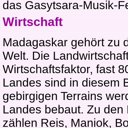
das Gasytsara-Musik-Fest
Wirtschaft
Madagaskar gehört zu 
Welt. Die Landwirtschaft
Wirtschaftsfaktor, fast 
Landes sind in diesem B
gebirgigen Terrains we
Landes bebaut. Zu den
zählen Reis, Maniok, B