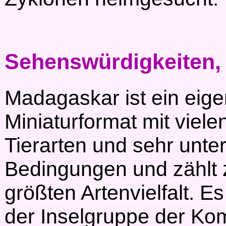
Sehenswürdigkeiten, 
Madagaskar ist ein eige
Miniaturformat mit viel
Tierarten und sehr unte
Bedingungen und zählt 
größten Artenvielfalt. 
der Inselgruppe der Komo