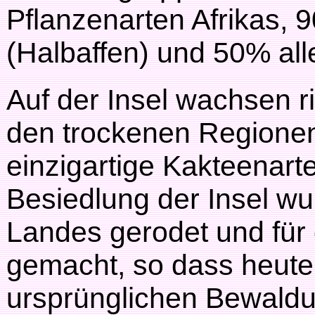
Pflanzenarten Afrikas,
(Halbaffen) und 50% al
Auf der Insel wachsen r
den trockenen Regionen
einzigartige Kakteenart
Besiedlung der Insel wu
Landes gerodet und für 
gemacht, so dass heute
ursprünglichen Bewaldu