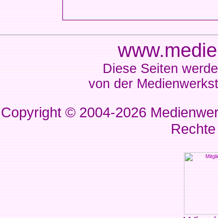
www.medien
Diese Seiten werde
von der Medienwerkst
Copyright © 2004-2026
Medienwerk
Rechte