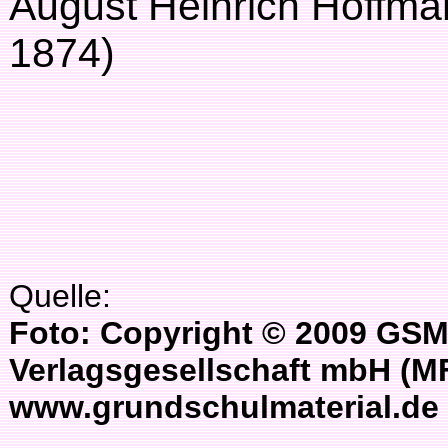
August Heinrich Hoffma
1874)
Quelle:
Foto: Copyright © 2009 GSM
Verlagsgesellschaft mbH (M
www.grundschulmaterial.de