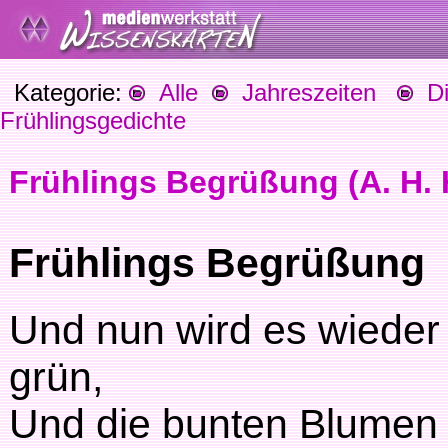
Kategorie:
Alle
Jahreszeiten
Die
Frühlingsgedichte
Frühlings Begrüßung (A. H. 
Frühlings Begrüßung
Und nun wird es wieder
grün,
Und die bunten Blumen