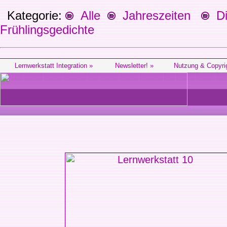
Kategorie:
Alle
Jahreszeiten
Die
Frühlingsgedichte
Lernwerkstatt Integration »
Newsletter! »
Nutzung & Copyri