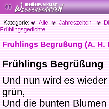
Kategorie:
Alle
Jahreszeiten
Die
Frühlingsgedichte
Frühlings Begrüßung (A. H. 
Frühlings Begrüßung
Und nun wird es wieder
grün,
Und die bunten Blumen