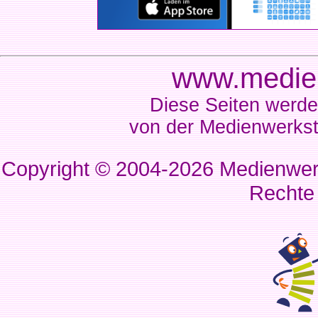
www.medien
Diese Seiten werde
von der Medienwerkst
Copyright © 2004-2026
Medienwerk
Rechte