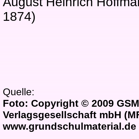
August Heinrich Hoffma
1874)
Quelle:
Foto: Copyright © 2009 GSM
Verlagsgesellschaft mbH (M
www.grundschulmaterial.de