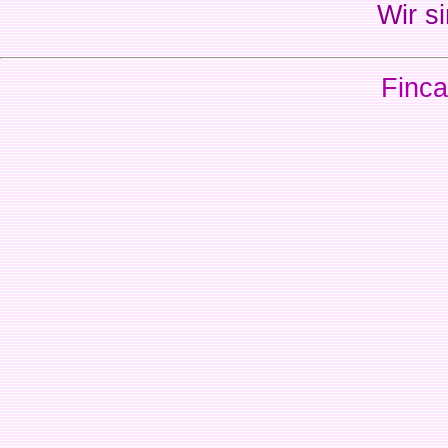
Wir si
Finca