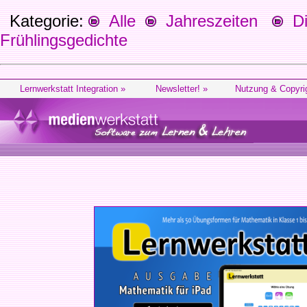
Kategorie:
Alle
Jahreszeiten
Die
Frühlingsgedichte
Lernwerkstatt Integration »
Newsletter! »
Nutzung & Copyri