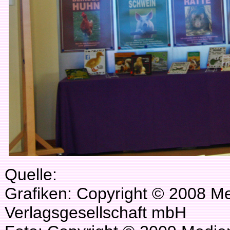
Quelle:
Grafiken: Copyright © 2008 M
Verlagsgesellschaft mbH