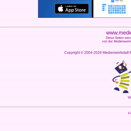
www.medie
Diese Seiten werd
von der Medienwerks
Copyright © 2004-2026
Medienwerkstatt M
Wi
Fi