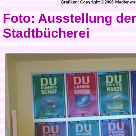
Foto: Ausstellung der
Stadtbücherei