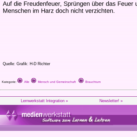
Auf die Freudenfeuer, Sprüngen über das Feuer 
Menschen im Harz doch nicht verzichten.
Quelle: Grafik: H-D Richter
Kategorie:
Alle
Mensch und Gemeinschaft
Brauchtum
Lernwerkstatt Integration »
Newsletter! »