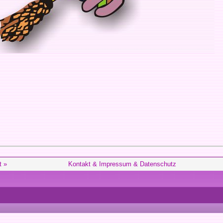
t »
Kontakt & Impressum & Datenschutz