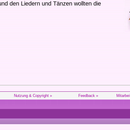
und den Liedern und Tänzen wollten die
Nutzung & Copyright »
Feedback »
Mitarbei