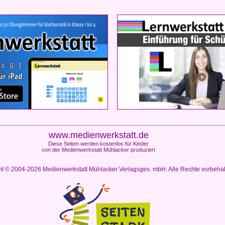
www.medienwerkstatt.de
Diese Seiten werden kostenlos für Kinder
von der Medienwerkstatt Mühlacker produziert
ht © 2004-2026
Medienwerkstatt Mühlacker Verlagsges. mbH. Alle Rechte vorbeha