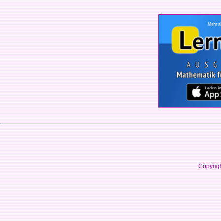
Copyrig