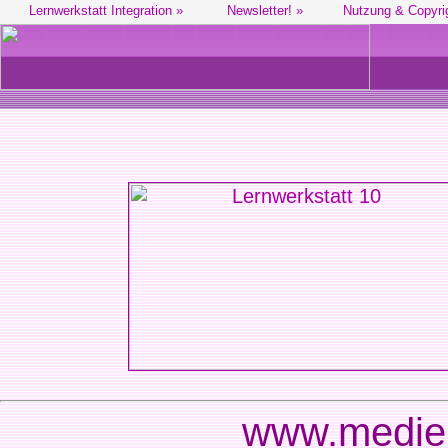
Lernwerkstatt Integration »
Newsletter! »
Nutzung & Copyri
www.medien