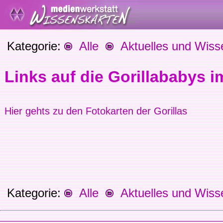
Kategorie:
Alle
Aktuelles und Wiss
Links auf die Gorillababys 
Hier gehts zu den Fotokarten der Gorillas
Kategorie:
Alle
Aktuelles und Wiss