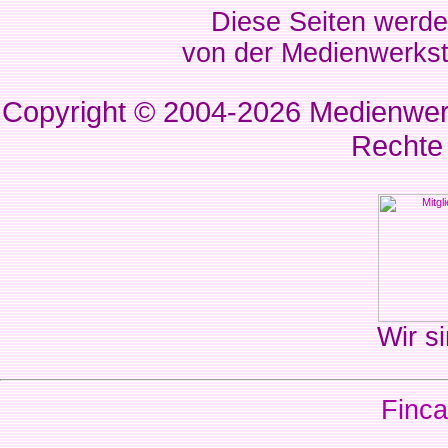
Diese Seiten werde
von der Medienwerkst
Copyright © 2004-2026
Medienwerk
Rechte
Wir si
Finca