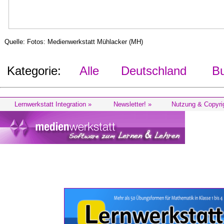
Quelle: Fotos: Medienwerkstatt Mühlacker (MH)
Kategorie:
Alle
Deutschland
Bu
Lernwerkstatt Integration »
Newsletter! »
Nutzung & Copyri