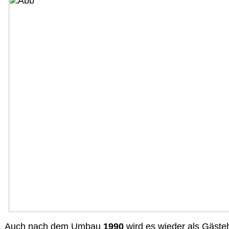
Auch nach dem Umbau
1990
wird es wieder als Gäste