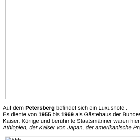
Auf dem
Petersberg
befindet sich ein Luxushotel.
Es diente von
1955
bis
1969
als Gästehaus der Bundes
Kaiser, Könige und berühmte Staatsmänner waren hier
Äthiopien, der Kaiser von Japan, der amerikanische Prä