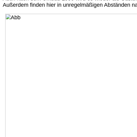
Außerdem finden hier in unregelmäßigen Abständen nati