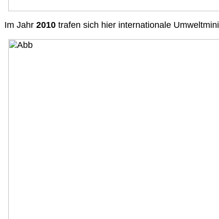
Im Jahr
2010
trafen sich hier internationale Umweltmi