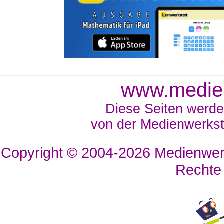
www.medien
Diese Seiten werde
von der Medienwerkst
Copyright © 2004-2026
Medienwerk
Rechte