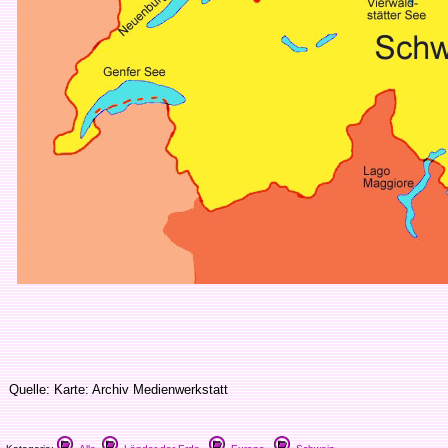
Quelle: Karte: Archiv Medienwerkstatt