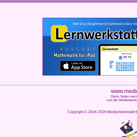
www.medie
Diese Seiten werd
von der Medienwerks
Copyright © 2004-2026
Medienwerkstatt M