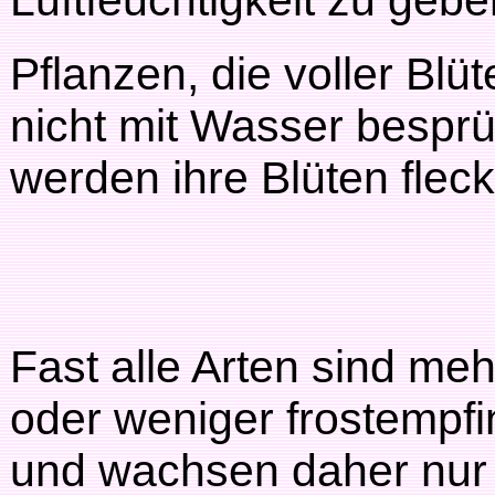
Luftfeuchtigkeit zu gebe
Pflanzen, die voller Blü
nicht mit Wasser bespr
werden ihre Blüten fleck
Fast alle Arten sind meh
oder weniger frostempfi
und wachsen daher nur 