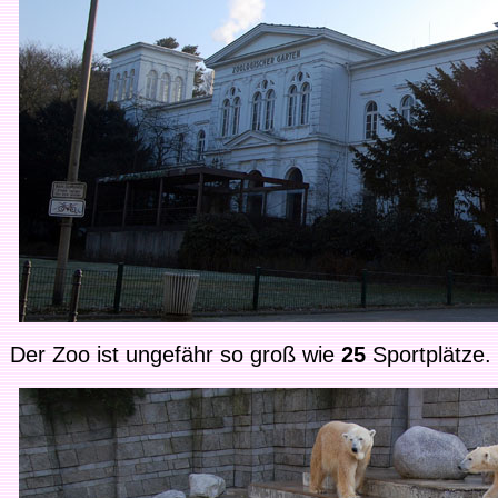
Der Zoo ist ungefähr so groß wie
25
Sportplätze.