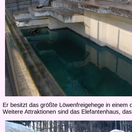
Er besitzt das größte Löwenfreigehege in einem d
Weitere Attraktionen sind das Elefantenhaus, da