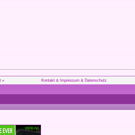
t »
Kontakt & Impressum & Datenschutz