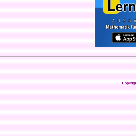
Copyrig