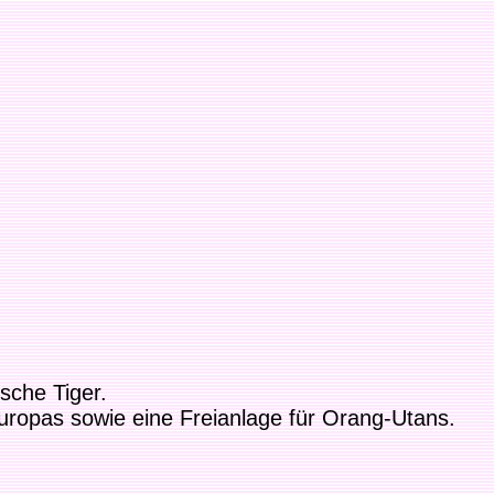
sche Tiger.
Europas sowie eine Freianlage für Orang-Utans.