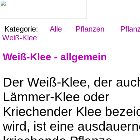
Kategorie:
Alle
Pflanzen
Pflanz
Weiß-Klee
Weiß-Klee - allgemein
Der Weiß-Klee, der auc
Lämmer-Klee oder
Kriechender Klee bezei
wird, ist eine ausdauern