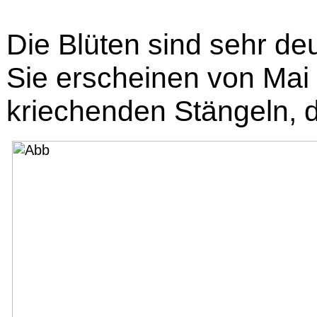
Die Blüten sind sehr deu
Sie erscheinen von Mai
kriechenden Stängeln, di