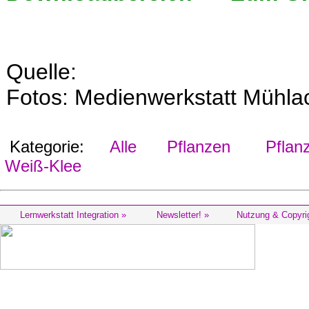
Quelle:
Fotos: Medienwerkstatt Mühla
Kategorie:
Alle
Pflanzen
Pflanz
Weiß-Klee
Lernwerkstatt Integration »
Newsletter! »
Nutzung & Copyri