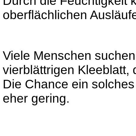
Durch die Feuchtigkeit 
oberflächlichen Ausläuf
Viele Menschen suchen
vierblättrigen Kleeblatt,
Die Chance ein solches 
eher gering.