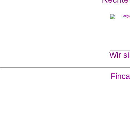
Wir si
Finca