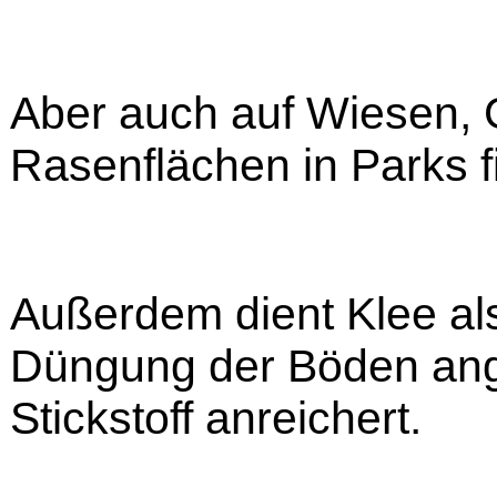
Aber auch auf Wiesen, 
Rasenflächen in Parks f
Außerdem dient Klee als
Düngung der Böden angep
Stickstoff anreichert.