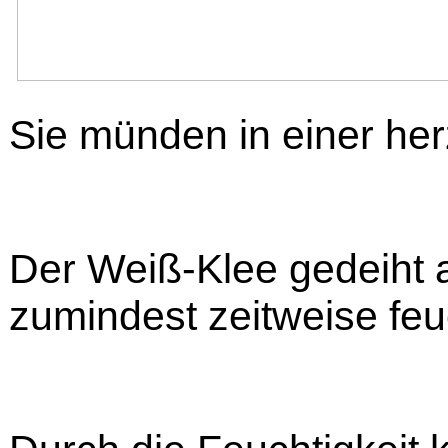
Sie münden in einer her
Der Weiß-Klee gedeiht 
zumindest zeitweise feu