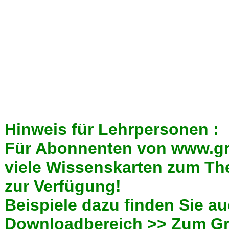
Hinweis für Lehrpersonen :
Für Abonnenten von www.gru
viele Wissenskarten zum Th
zur Verfügung!
Beispiele dazu finden Sie a
Downloadbereich >> Zum Gr