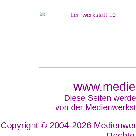
www.medien
Diese Seiten werde
von der Medienwerkst
Copyright © 2004-2026
Medienwerk
Rechte