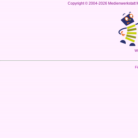
Copyright © 2004-2026
Medienwerkstatt M
Wi
Fi