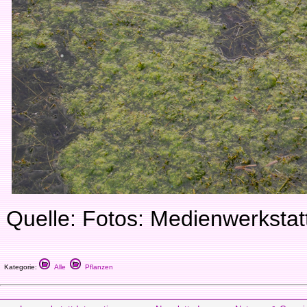
Quelle: Fotos: Medienwerksta
Kategorie:
Alle
Pflanzen