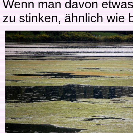
Wenn man davon etwas a
zu stinken, ähnlich wie 