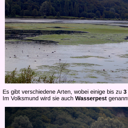
Es gibt verschiedene Arten, wobei einige bis zu
3
Im Volksmund wird sie auch
Wasserpest
genann