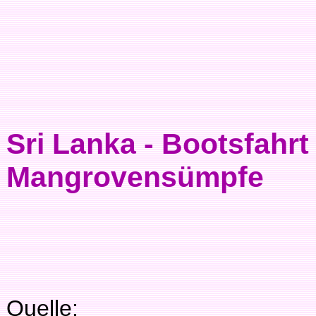
Sri Lanka - Bootsfahrt
Mangrovensümpfe
Quelle: