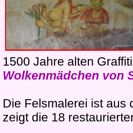
1500 Jahre alten Graffi
Wolkenmädchen von Si
Die Felsmalerei ist aus
zeigt die 18 restaurier