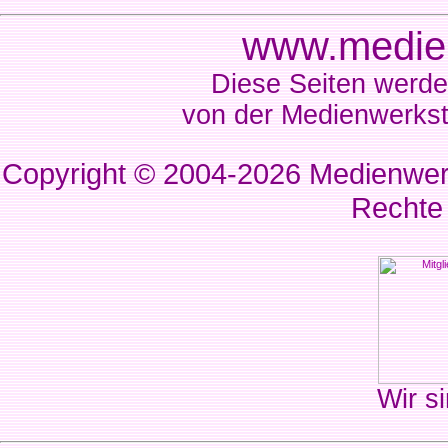
www.medien
Diese Seiten werde
von der Medienwerkst
Copyright © 2004-2026
Medienwerk
Rechte
Wir si