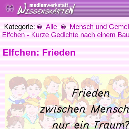
Kategorie:
Alle
Mensch und Gemein
Elfchen - Kurze Gedichte nach einem Ba
Elfchen: Frieden