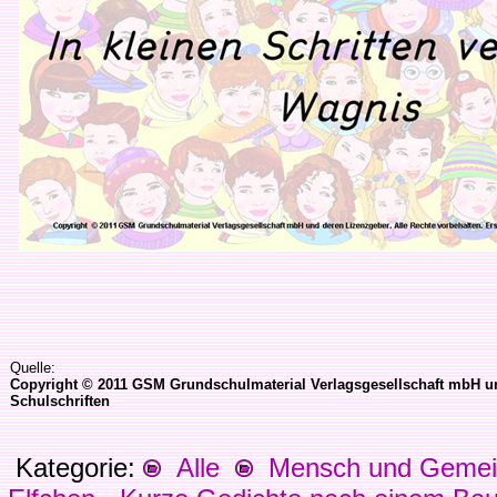
Quelle:
Copyright © 2011 GSM Grundschulmaterial Verlagsgesellschaft mbH und
Schulschriften
Kategorie:
Alle
Mensch und Gemein