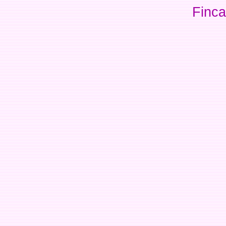
Finca