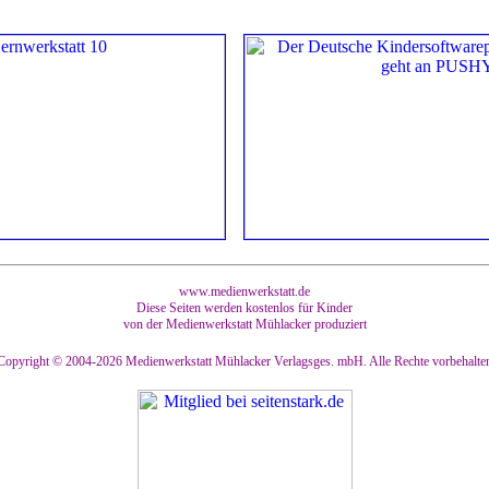
www.medienwerkstatt.de
Diese Seiten werden kostenlos für Kinder
von der Medienwerkstatt Mühlacker produziert
Copyright © 2004-2026
Medienwerkstatt Mühlacker Verlagsges. mbH. Alle Rechte vorbehalte