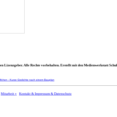
Lizenzgeber. Alle Rechte vorbehalten. Erstellt mit den Medienwerkstatt Schul
fchen - Kurze Gedichte nach einem Bauplan
Mitarbeit »
Kontakt & Impressum & Datenschutz