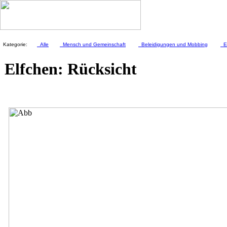
Kategorie:
Alle
Mensch und Gemeinschaft
Beleidigungen und Mobbing
El
Elfchen: Rücksicht