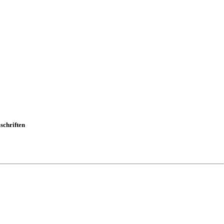
schriften