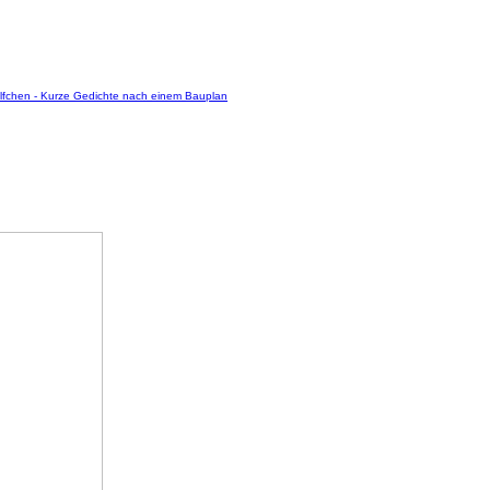
fchen - Kurze Gedichte nach einem Bauplan