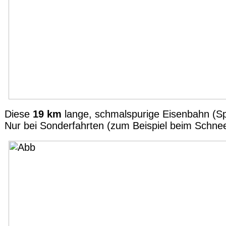
Diese
19 km
lange, schmalspurige Eisenbahn (S
Nur bei Sonderfahrten (zum Beispiel beim Schne