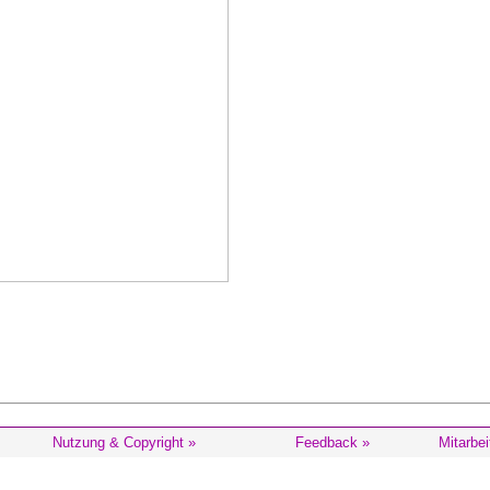
Nutzung & Copyright »
Feedback »
Mitarbei