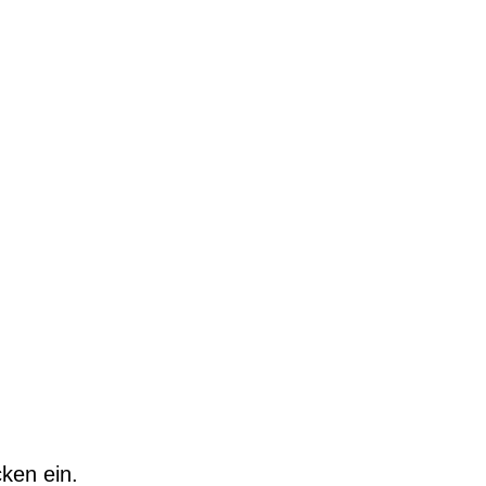
ken ein.