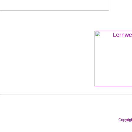
Copyrig