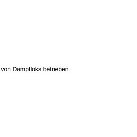
h von Dampfloks betrieben.