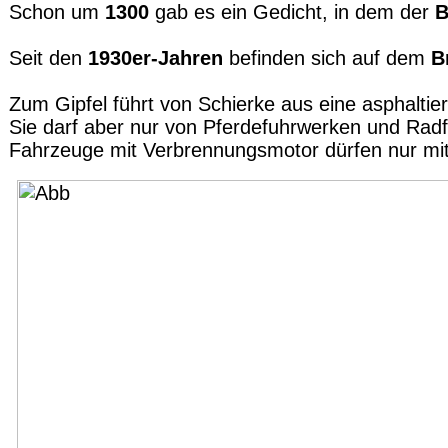
Schon um
1300
gab es ein Gedicht, in dem der
B
Seit den
1930er-Jahren
befinden sich auf dem
B
Zum Gipfel führt von Schierke aus eine asphaltier
Sie darf aber nur von Pferdefuhrwerken und Rad
Fahrzeuge mit Verbrennungsmotor dürfen nur mit