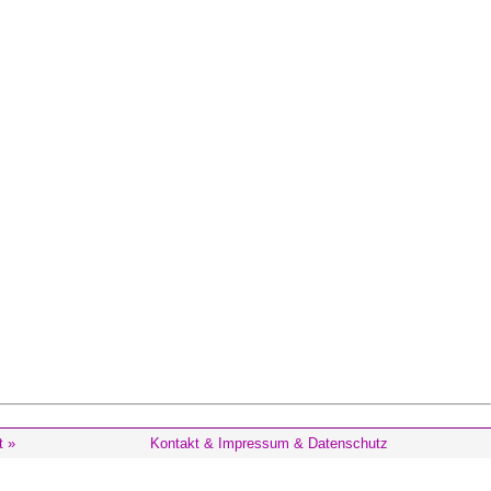
t »
Kontakt & Impressum & Datenschutz