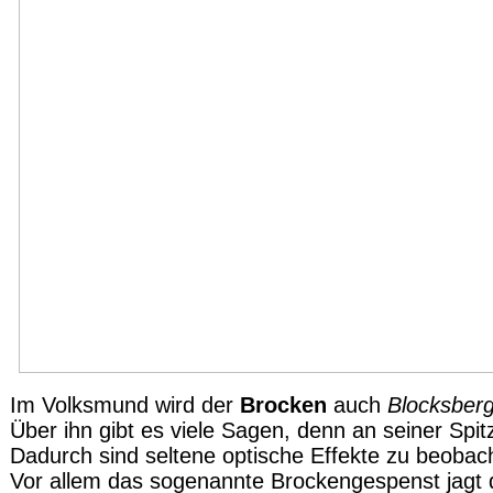
Im Volksmund wird der
Brocken
auch
Blocksber
Über ihn gibt es viele Sagen, denn an seiner Spit
Dadurch sind seltene optische Effekte zu beobac
Vor allem das sogenannte Brockengespenst jagt