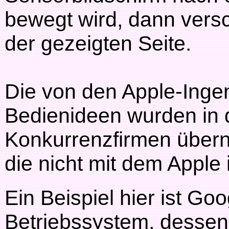
bewegt wird, dann versc
der gezeigten Seite.
Die von den Apple-Inge
Bedienideen wurden in 
Konkurrenzfirmen übern
die nicht mit dem Apple
Ein Beispiel hier ist Go
Betriebssystem, dessen