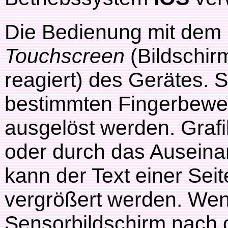
Die Bedienung mit dem
Touchscreen
(Bildschir
reagiert) des Gerätes. 
bestimmten Fingerbewe
ausgelöst werden. Graf
oder durch das Auseina
kann der Text einer Seite
vergrößert werden. Wen
Sensorbildschirm nach 