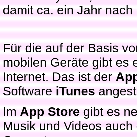
damit ca. ein Jahr nach
Für die auf der Basis v
mobilen Geräte gibt es e
Internet. Das ist der
App
Software
iTunes
angeste
Im
App Store
gibt es n
Musik und Videos auch 