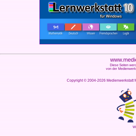
www.medie
Diese Seiten werd
von der Medienwerks
Copyright © 2004-2026
Medienwerkstatt M
Wi