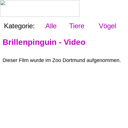
Kategorie:
Alle
Tiere
Vögel
Brillenpinguin - Video
Dieser Film wurde im Zoo Dortmund aufgenommen.