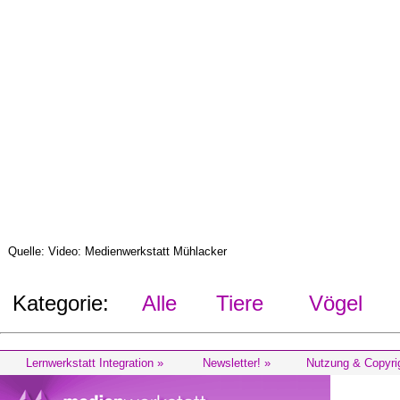
Quelle: Video: Medienwerkstatt Mühlacker
Kategorie:
Alle
Tiere
Vögel
Lernwerkstatt Integration »
Newsletter! »
Nutzung & Copyri