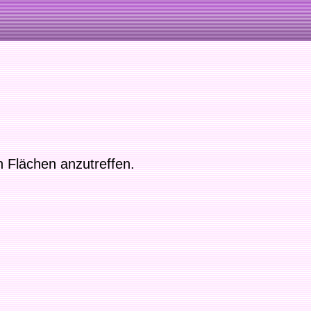
 Flächen anzutreffen.