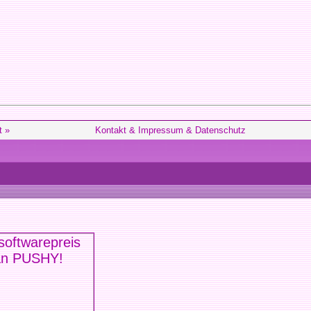
t »
Kontakt & Impressum & Datenschutz