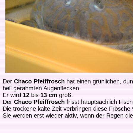
Der
Chaco Pfeiffrosch
hat einen grünlichen, dun
hell gerahmten Augenflecken.
Er wird
12
bis
13 cm
groß.
Der
Chaco Pfeiffrosch
frisst hauptsächlich Fisch
Die trockene kalte Zeit verbringen diese Frösche
Sie werden erst wieder aktiv, wenn der Regen die 