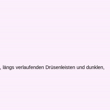
, längs verlaufenden Drüsenleisten und dunklen,