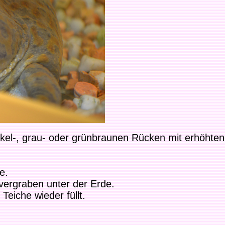
kel-, grau- oder grünbraunen Rücken mit erhöhten
e.
 vergraben unter der Erde.
Teiche wieder füllt.