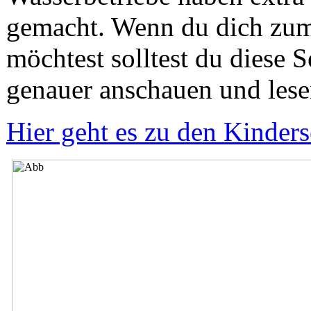
gemacht. Wenn du dich zu
möchtest solltest du diese S
genauer anschauen und lese
Hier geht es zu den Kinders