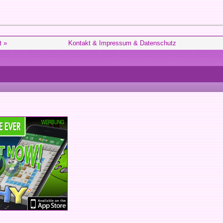
t »
Kontakt & Impressum & Datenschutz