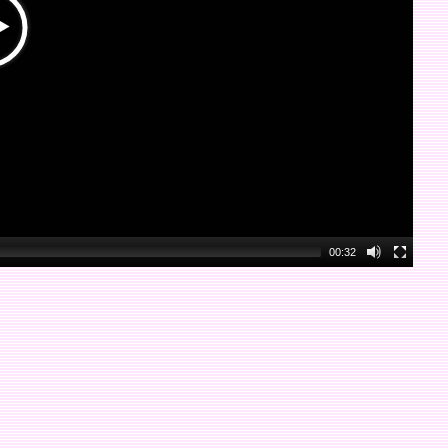
00:32