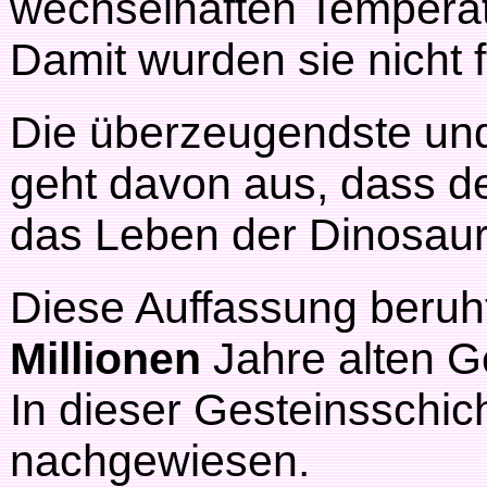
wechselhaften Tempera
Damit wurden sie nicht f
Die überzeugendste und
geht davon aus, dass de
das Leben der Dinosauri
Diese Auffassung beruh
Millionen
Jahre alten G
In dieser Gesteinsschich
nachgewiesen.