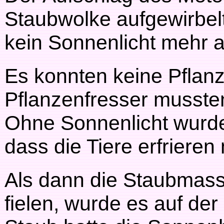
Staubwolke aufgewirbelt
kein Sonnenlicht mehr a
Es konnten keine Pflan
Pflanzenfresser musste
Ohne Sonnenlicht wurde 
dass die Tiere erfrieren
Als dann die Staubmass
fielen, wurde es auf der