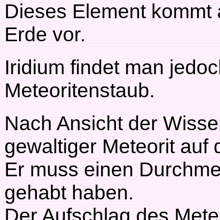
Dieses Element kommt a
Erde vor.
Iridium findet man jedoc
Meteoritenstaub.
Nach Ansicht der Wissen
gewaltiger Meteorit auf 
Er muss einen Durchme
gehabt haben.
Der Aufschlag des Meteo