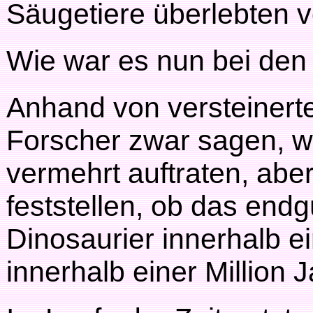
Säugetiere überlebten 
Wie war es nun bei den
Anhand von versteinert
Forscher zwar sagen, w
vermehrt auftraten, aber
feststellen, ob das endg
Dinosaurier innerhalb e
innerhalb einer Million J