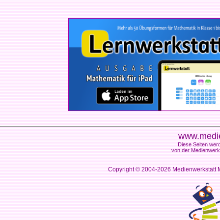
www.medie
Diese Seiten werd
von der Medienwerks
Copyright © 2004-2026
Medienwerkstatt M