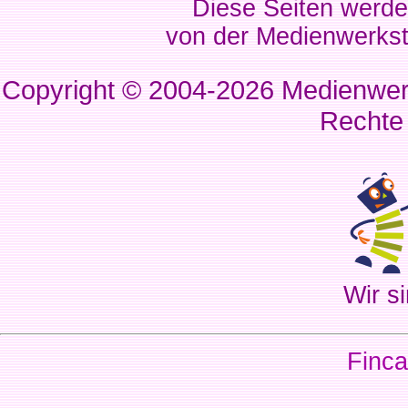
Diese Seiten werde
von der Medienwerkst
Copyright © 2004-2026
Medienwerk
Rechte
Wir si
Finca