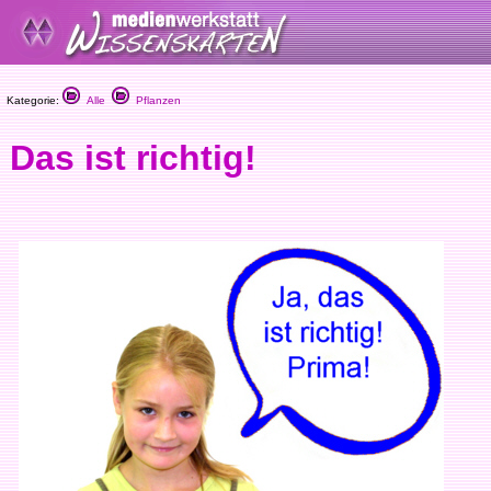
Kategorie:
Alle
Pflanzen
Das ist richtig!