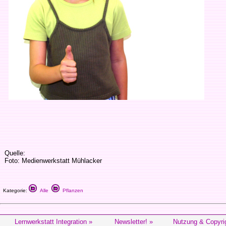
Quelle:
Foto: Medienwerkstatt Mühlacker
Kategorie:
Alle
Pflanzen
Lernwerkstatt Integration »
Newsletter! »
Nutzung & Copyri