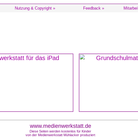
Nutzung & Copyright »
Feedback »
Mitarbei
www.medienwerkstatt.de
Diese Seiten werden kostenlos für Kinder
von der Medienwerkstatt Mühlacker produziert