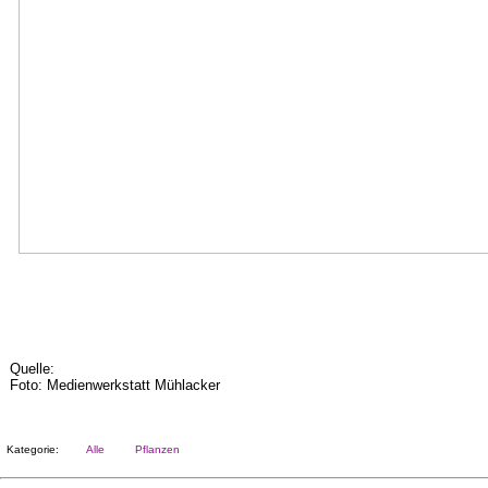
Quelle:
Foto: Medienwerkstatt Mühlacker
Kategorie:
Alle
Pflanzen