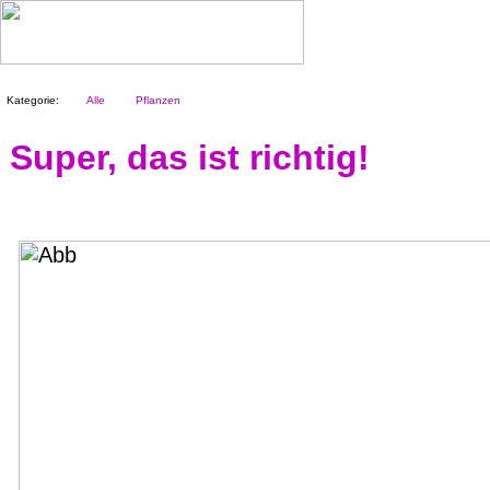
Kategorie:
Alle
Pflanzen
Super, das ist richtig!