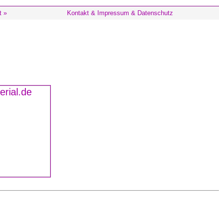
t »
Kontakt & Impressum & Datenschutz