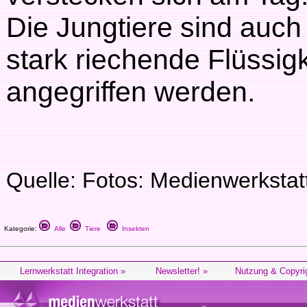
Die Jungtiere sind auch
stark riechende Flüssig
angegriffen werden.
Quelle: Fotos: Medienwerksta
Kategorie:
Alle
Tiere
Insekten
Lernwerkstatt Integration »
Newsletter! »
Nutzung & Copyri