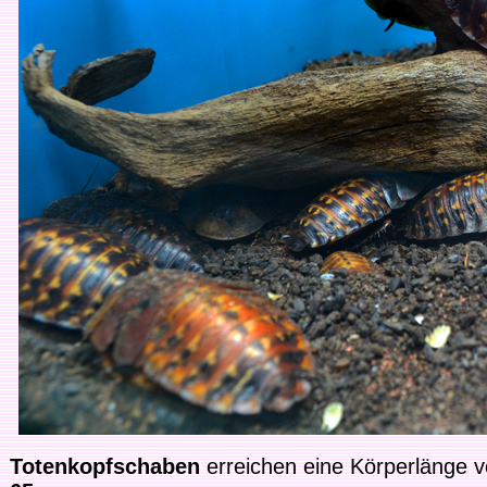
Totenkopfschaben
erreichen eine Körperlänge 