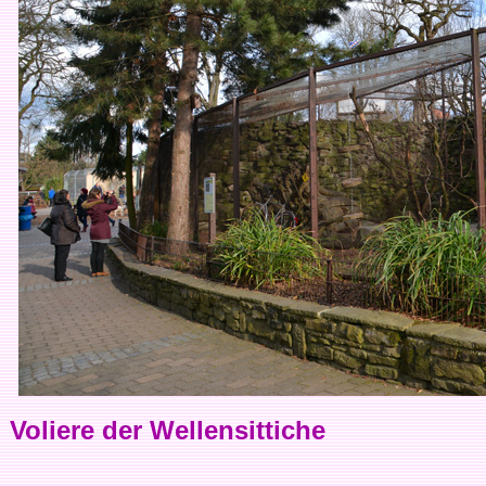
Voliere der Wellensittiche