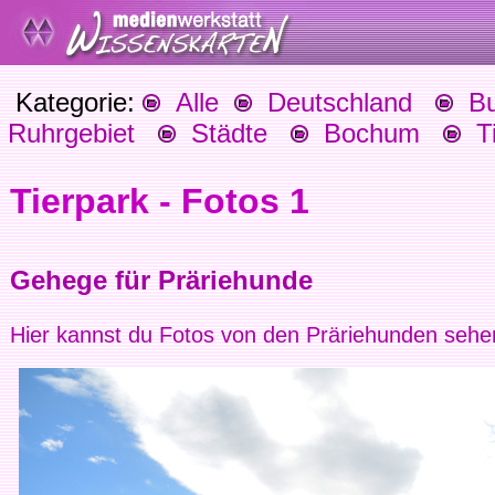
Kategorie:
Alle
Deutschland
Bu
Ruhrgebiet
Städte
Bochum
Ti
Tierpark - Fotos 1
Gehege für Präriehunde
Hier kannst du Fotos von den Präriehunden sehe