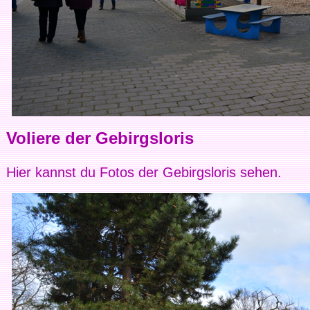
Voliere der Gebirgsloris
Hier kannst du Fotos der Gebirgsloris sehen.