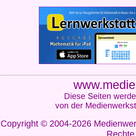
www.medien
Diese Seiten werde
von der Medienwerkst
Copyright © 2004-2026
Medienwerk
Rechte