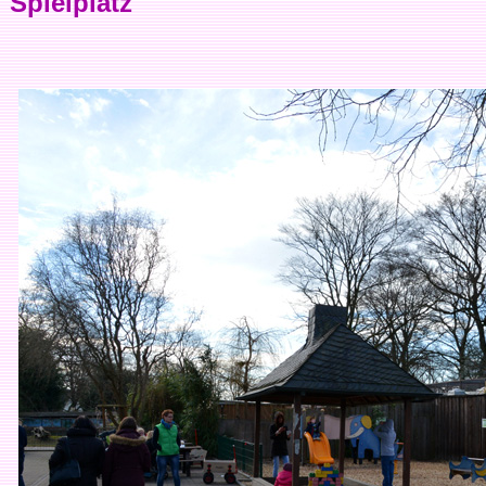
Spielplatz