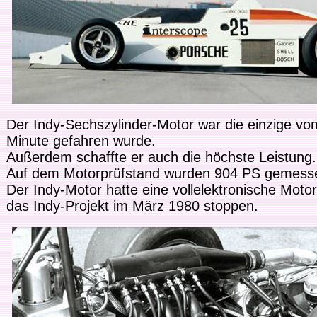
Der Indy-Sechszylinder-Motor war die einzige vo
Minute gefahren wurde.
Außerdem schaffte er auch die höchste Leistung.
Auf dem Motorprüfstand wurden 904 PS gemess
Der Indy-Motor hatte eine vollelektronische Mo
das Indy-Projekt im März 1980 stoppen.