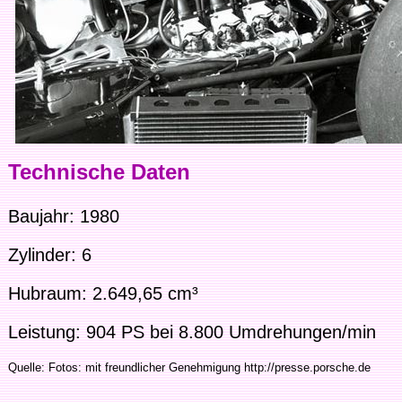
Technische Daten
Baujahr: 1980
Zylinder: 6
Hubraum: 2.649,65 cm³
Leistung: 904 PS bei 8.800 Umdrehungen/min
Quelle: Fotos: mit freundlicher Genehmigung http://presse.porsche.de