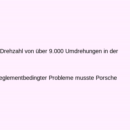
e Drehzahl von über 9.000 Umdrehungen in der
 reglementbedingter Probleme musste Porsche