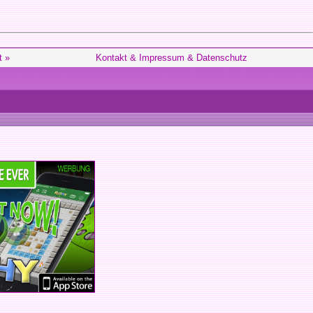
t »
Kontakt & Impressum & Datenschutz