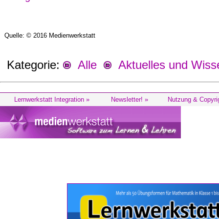
Quelle: © 2016 Medienwerkstatt
Kategorie:
Alle
Aktuelles und Wiss
Lernwerkstatt Integration »
Newsletter! »
Nutzung & Copyri