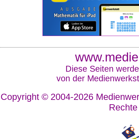
www.medien
Diese Seiten werde
von der Medienwerkst
Copyright © 2004-2026
Medienwerk
Rechte