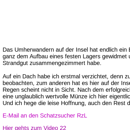
Das Umherwandern auf der Insel hat endlich ein 
ganz dem Aufbau eines festen Lagers gewidmet un
Strandgut zusammengezimmert habe.
Auf ein Dach habe ich erstmal verzichtet, denn z
beobachten, zum anderen hat es hier auf der Inse
Regen scheint nicht in Sicht. Nach dem erfolgrei
eine unglaublich wertvolle Münze ich hier eigentl
Und ich hege die leise Hoffnung, auch den Rest d
E-Mail an den Schatzsucher RzL
Hier gehts zum Video 22