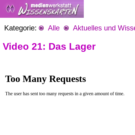
Kategorie:
Alle
Aktuelles und Wiss
Video 21: Das Lager