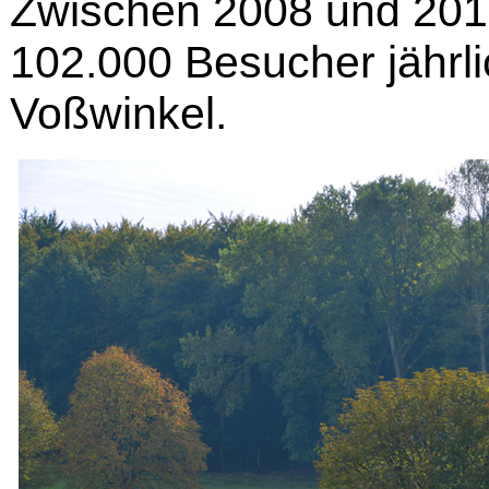
Zwischen 2008 und 201
102.000 Besucher jährli
Voßwinkel.