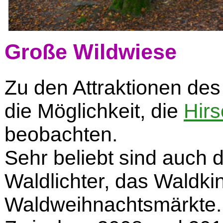
Große Wildwiese
Zu den Attraktionen des
die Möglichkeit, die
Hirs
beobachten.
Sehr beliebt sind auch d
Waldlichter, das Waldki
Waldweihnachtsmärkte.