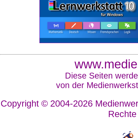
www.medien
Diese Seiten werde
von der Medienwerkst
Copyright © 2004-2026
Medienwerk
Rechte