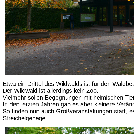
Etwa ein Drittel des Wildwalds ist für den Waldb
Der Wildwald ist allerdings kein Zoo.
Vielmehr sollen Begegnungen mit heimischen Tie
In den letzten Jahren gab es aber kleinere Verä
So finden nun auch Großveranstaltungen statt, e
Streichelgehege.