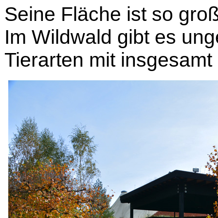
Seine Fläche ist so gro
Im Wildwald gibt es un
Tierarten mit insgesam