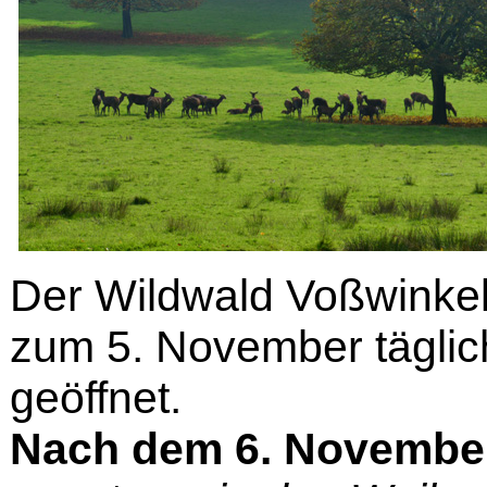
Der Wildwald Voßwinkel
zum 5. November täglic
geöffnet.
Nach dem 6. November