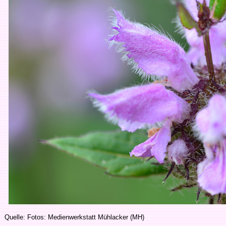
Quelle: Fotos: Medienwerkstatt Mühlacker (MH)