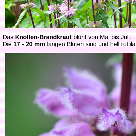
Das
Knollen-Brandkraut
blüht von Mai bis Juli.
Die
17 - 20 mm
langen Blüten sind und hell rotlila