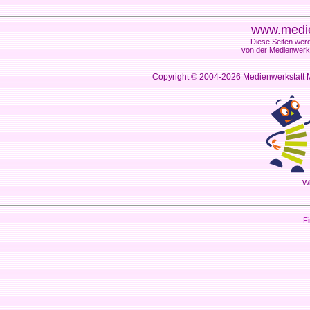
www.medie
Diese Seiten werd
von der Medienwerks
Copyright © 2004-2026
Medienwerkstatt M
Wi
Fi