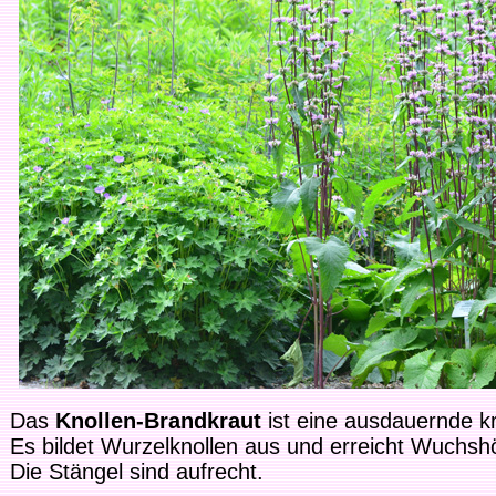
Das
Knollen-Brandkraut
ist eine ausdauernde kr
Es bildet Wurzelknollen aus und erreicht Wuchs
Die Stängel sind aufrecht.