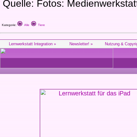
Quelle: Fotos: Medienwerksta
Kategorie:
Alle
Tiere
Lernwerkstatt Integration »
Newsletter! »
Nutzung & Copyri