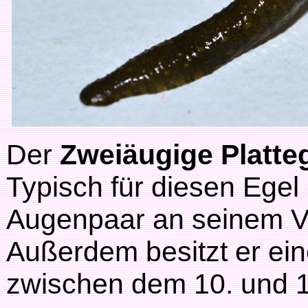
Der
Zweiäugige Platte
Typisch für diesen Egel 
Augenpaar an seinem V
Außerdem besitzt er ei
zwischen dem 10. und 1