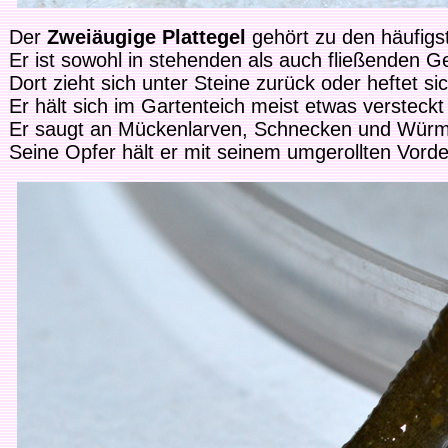
Der
Zweiäugige Plattegel
gehört zu den häufigs
Er ist sowohl in stehenden als auch fließenden G
Dort zieht sich unter Steine zurück oder heftet 
Er hält sich im Gartenteich meist etwas versteckt
Er saugt an Mückenlarven, Schnecken und Würme
Seine Opfer hält er mit seinem umgerollten Vorde