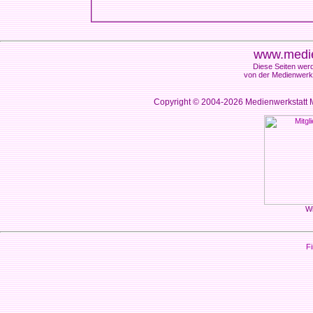
www.medie
Diese Seiten werd
von der Medienwerks
Copyright © 2004-2026
Medienwerkstatt M
Wi
Fi